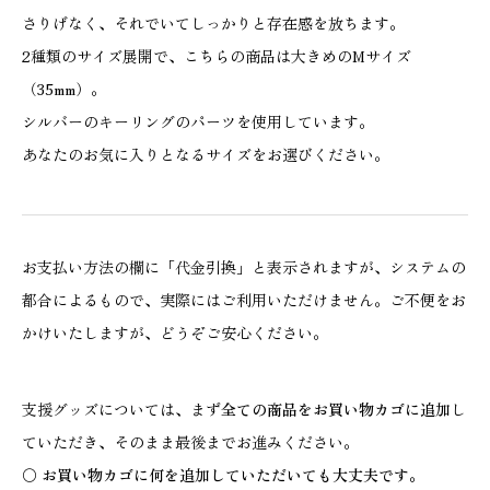
さりげなく、それでいてしっかりと存在感を放ちます。
2種類のサイズ展開で、こちらの商品は大きめのMサイズ
（35mm）。
シルバーのキーリングのパーツを使用しています。
あなたのお気に入りとなるサイズをお選びください。
お支払い方法の欄に「代金引換」と表示されますが、システムの
都合によるもので、実際にはご利用いただけません。ご不便をお
かけいたしますが、どうぞご安心ください。
支援グッズについては、まず
全ての商品をお買い物カゴに追加
し
ていただき、そのまま最後までお進みください。
〇 お買い物カゴに何を追加していただいても大丈夫です。