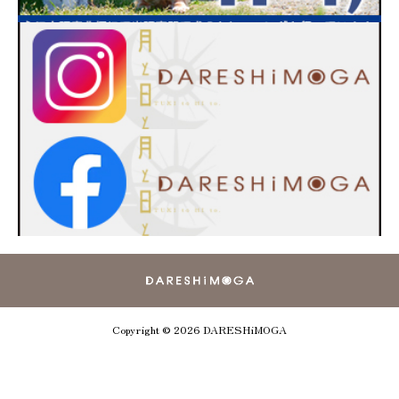
Copyright © 2026 DARESHiMOGA