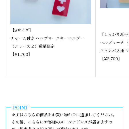
【Sサイズ】
【しっかり厚手
チャーム付き ヘルプマークキーホルダー
ヘルプマーク 
（シリーズ２）数量限定
キャンバス地 
【¥1,700】
【¥2,700】
POINT
まずはこちらの商品をお買い物かごに追加してください。
その後、こちらにお客様のメールアドレスが届きますの