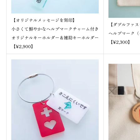
個
【オリジナルメッセージを刻印】
【ダブルファス
小さくて鮮やかなヘルプマークチャーム付き
ヘルプマーク（
オリジナルキーホルダー＆補助キーホルダー
【¥2,300】
【¥2,900】