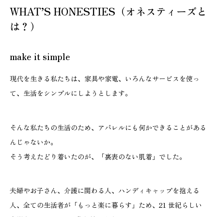
WHAT’S HONESTIES（オネスティーズと
は？）
make it simple
現代を生きる私たちは、家具や家電、いろんなサービスを使っ
て、生活をシンプルにしようとします。
そんな私たちの生活のため、アパレルにも何かできることがある
んじゃないか。
そう考えたどり着いたのが、「裏表のない肌着」でした。
夫婦やお子さん、介護に関わる人、ハンディキャップを抱える
人、全ての生活者が「もっと楽に暮らす」ため、21 世紀らしい