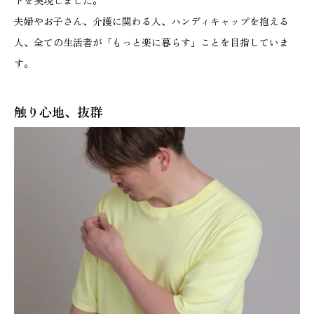
5
夫婦やお子さん、介護に関わる人、ハンディキャップを抱える
0
人、全ての生活者が「もっと楽に暮らす」ことを目指していま
）
す。
個
触り心地、抜群