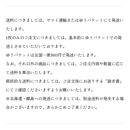
送料につきましては、ヤマト運輸またはゆうパケットにて発送い
たします。
1枚のみのご注文につきましては、基本的にゆうパケットでの発
送とさせていただいております。
ゆうパケットは全国一律360円で発送いたします。
なお、それ以外の商品につきましては、ご注文内容や数量に応じ
て送料を算出いたします。
最終的な送料につきましては、ご注文後にお送りする「請求書」
にてご確認くださいますようお願いいたします。
※北海道・離島への発送につきましては、別途送料が発生する場
合がございますので、あらかじめご了承ください。