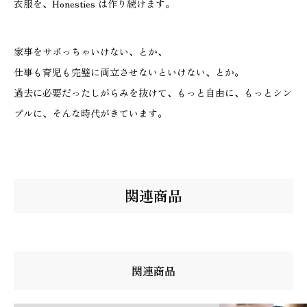
衣服を、Honesties は作り続けます。
家事をサボっちゃいけない、とか、
仕事も育児も完璧に両立させないといけない、とか。
過去に必要だったしがらみを抜けて、もっと自由に、もっとシン
プルに、そんな時代がきています。
関連商品
関連商品