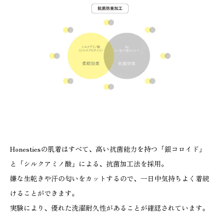
Honestiesの肌着はすべて、高い抗菌能力を持つ「銀コロイド」
と「シルクアミノ酸」による、抗菌加工法を採用。
嫌な生乾きや汗の匂いをカットするので、一日中気持ちよく着続
けることができます。
実験により、優れた洗濯耐久性があることが確認されています。