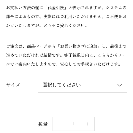
お支払い方法の欄に「代金引換」と表示されますが、システムの
都合によるもので、実際にはご利用いただけません。ご不便をお
かけいたしますが、どうぞご安心ください。
ご注文は、商品ページから「お買い物カゴに追加」し、最後まで
進めていただければ結構です。完了後数日内に、こちらからメー
ルでご案内いたしますので、安心してお手続きいただけます。
サイズ
数量
［