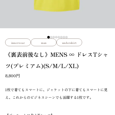
innerwear
man
undershirt
《裏表前後なし》MENS ∞ ドレスTシャ
ツ(プレミアム)(S/M/L/XL)
8,800
円
1枚で着てもスマートに、ジャケットの下に着てもスマートに見
え、これからのビジネスシーンでも活躍する1枚です。