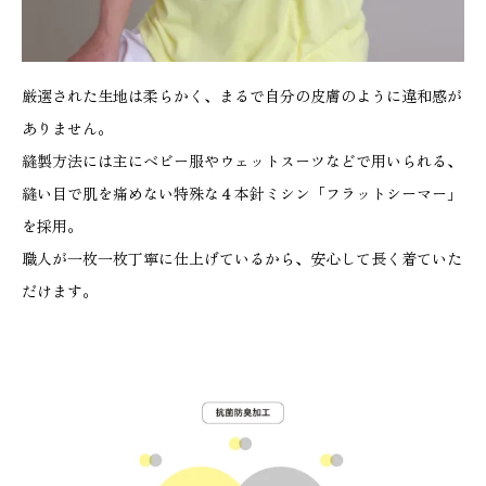
厳選された生地は柔らかく、まるで自分の皮膚のように違和感が
ありません。
縫製方法には主にベビー服やウェットスーツなどで用いられる、
縫い目で肌を痛めない特殊な４本針ミシン「フラットシーマー」
を採用。
職人が一枚一枚丁寧に仕上げているから、安心して長く着ていた
だけます。