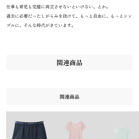
仕事も育児も完璧に両立させないといけない、とか。
過去に必要だったしがらみを抜けて、もっと自由に、もっとシン
プルに、そんな時代がきています。
関連商品
関連商品