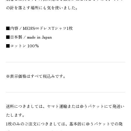
の針を落とす場所にも気を使いました。
■内容 / MENS∞ドレスTシャツ1枚
■日本製 / made in Japan
■コットン 100%
※表示価格はすべて税込みです。
送料につきましては、ヤマト運輸またはゆうパケットにて発送い
たします。
1枚のみのご注文につきましては、基本的にゆうパケットでの発