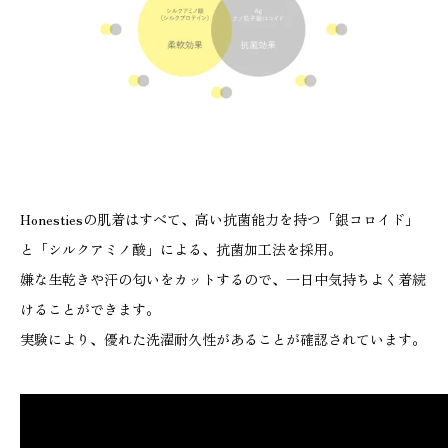
Honestiesの肌着はすべて、高い抗菌能力を持つ「銀コロイド」
と「シルクアミノ酸」による、抗菌加工法を採用。
嫌な生乾きや汗の匂いをカットするので、一日中気持ちよく着続
けることができます。
実験により、優れた洗濯耐久性があることが確認されています。