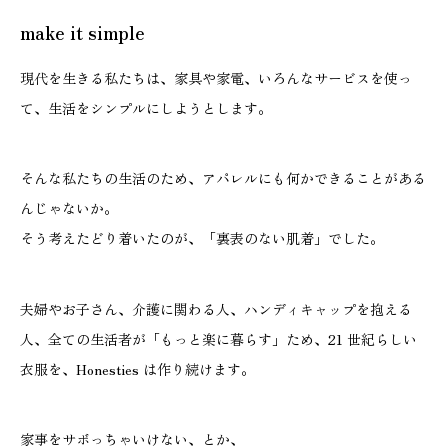
make it simple
現代を生きる私たちは、家具や家電、いろんなサービスを使っ
て、生活をシンプルにしようとします。
そんな私たちの生活のため、アパレルにも何かできることがある
んじゃないか。
そう考えたどり着いたのが、「裏表のない肌着」でした。
夫婦やお子さん、介護に関わる人、ハンディキャップを抱える
人、全ての生活者が「もっと楽に暮らす」ため、21 世紀らしい
衣服を、Honesties は作り続けます。
家事をサボっちゃいけない、とか、