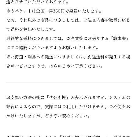
送とさせていただいております。
ゆうパケットは全国一律360円で発送いたします。
なお、それ以外の商品につきましては、ご注文内容や数量に応じ
て送料を算出いたします。
最終的な送料につきましては、ご注文後にお送りする「請求書」
にてご確認くださいますようお願いいたします。
※北海道・離島への発送につきましては、別途送料が発生する場
合がございますので、あらかじめご了承ください。
お支払い方法の欄に「代金引換」と表示されますが、システムの
都合によるもので、実際にはご利用いただけません。ご不便をお
かけいたしますが、どうぞご安心ください。