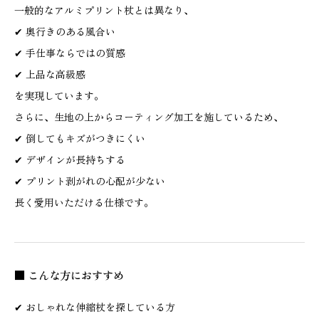
一般的なアルミプリント杖とは異なり、
✔ 奥行きのある風合い
✔ 手仕事ならではの質感
✔ 上品な高級感
を実現しています。
さらに、生地の上からコーティング加工を施しているため、
✔ 倒してもキズがつきにくい
✔ デザインが長持ちする
✔ プリント剥がれの心配が少ない
長く愛用いただける仕様です。
■ こんな方におすすめ
✔ おしゃれな伸縮杖を探している方