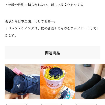
・年齢や性別に捕らわれない、新しい杖文化をつくる
浅草から日本全国、そして世界へ。
リバロン・ケインズは、杖の価値そのものをアップデートしてい
きます。
関連商品