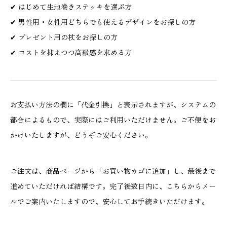
✔ はじめて生地巻きステッキを選ぶ方
✔ 男性用・女性用どちらでも使えるデザインをお探しの方
✔ プレゼント用の杖をお探しの方
✔ コストを抑えつつ高級感を求める方
お支払い方法の欄に「代金引換」と表示されますが、システムの
都合によるもので、実際にはご利用いただけません。ご不便をお
かけいたしますが、どうぞご安心ください。
ご注文は、商品ページから「お買い物カゴに追加」し、最後まで
進めていただければ結構です。完了後数日内に、こちらからメー
ルでご案内いたしますので、安心してお手続きいただけます。